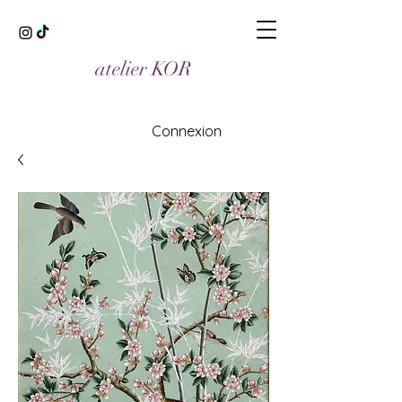
atelier KOR
Connexion