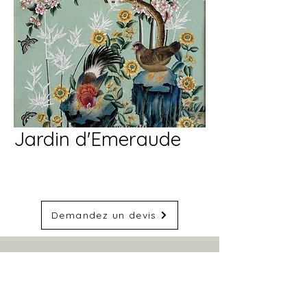
Jardin d'Emeraude
Demandez un devis
La Marque
Créations sur mesure