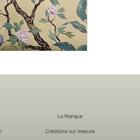
La Marque
n
Créations sur mesure