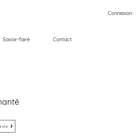
Connexion
Savoir-faire
Contact
hanté
vis