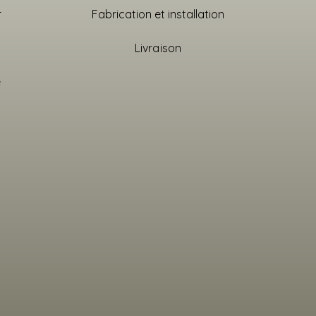
r
Fabrication et installation
Livraison
e