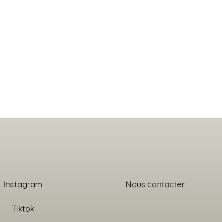
Instagram
Nous contacter
Tiktok