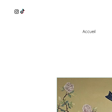
Accueil